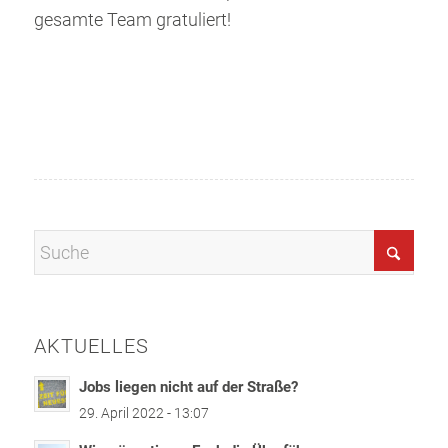
gesamte Team gratuliert!
AKTUELLES
Jobs liegen nicht auf der Straße?
29. April 2022 - 13:07