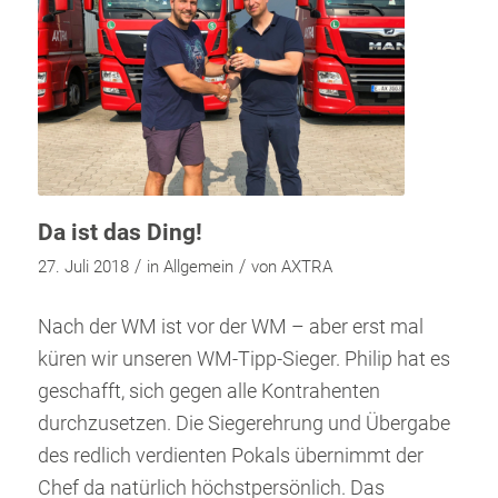
Da ist das Ding!
/
/
27. Juli 2018
in
Allgemein
von
AXTRA
Nach der WM ist vor der WM – aber erst mal
küren wir unseren WM-Tipp-Sieger. Philip hat es
geschafft, sich gegen alle Kontrahenten
durchzusetzen. Die Siegerehrung und Übergabe
des redlich verdienten Pokals übernimmt der
Chef da natürlich höchstpersönlich. Das