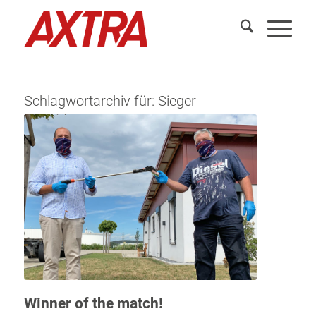
Schlagwortarchiv für:
Sieger
Winner of the match!