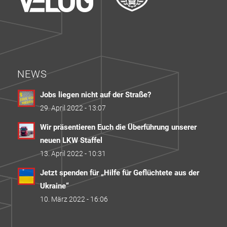
NEWS
Jobs liegen nicht auf der Straße?
29. April 2022 - 13:07
Wir präsentieren Euch die Überführung unserer
neuen LKW Staffel
13. April 2022 - 10:31
Jetzt spenden für „Hilfe für Geflüchtete aus der
Ukraine“
10. März 2022 - 16:06