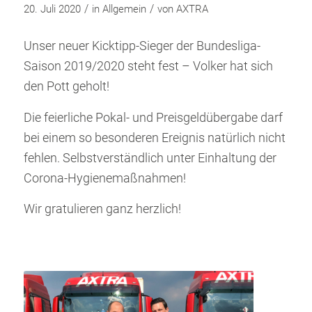
/
/
20. Juli 2020
in
Allgemein
von
AXTRA
Unser neuer Kicktipp-Sieger der Bundesliga-
Saison 2019/2020 steht fest – Volker hat sich
den Pott geholt!
Die feierliche Pokal- und Preisgeldübergabe darf
bei einem so besonderen Ereignis natürlich nicht
fehlen. Selbstverständlich unter Einhaltung der
Corona-Hygienemaßnahmen!
Wir gratulieren ganz herzlich!