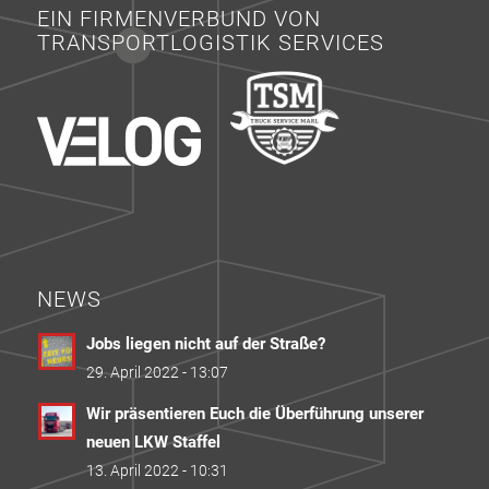
EIN FIRMENVERBUND VON
TRANSPORTLOGISTIK SERVICES
NEWS
Jobs liegen nicht auf der Straße?
29. April 2022 - 13:07
Wir präsentieren Euch die Überführung unserer
neuen LKW Staffel
13. April 2022 - 10:31