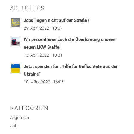
AKTUELLES
Jobs liegen nicht auf der Straße?
29. April 2022 - 13:07
Wir präsentieren Euch die Überführung unserer
neuen LKW Staffel
13. April 2022 - 10:31
Jetzt spenden für „Hilfe für Geflüchtete aus der
Ukraine“
10. März 2022 - 16:06
KATEGORIEN
Allgemein
Job